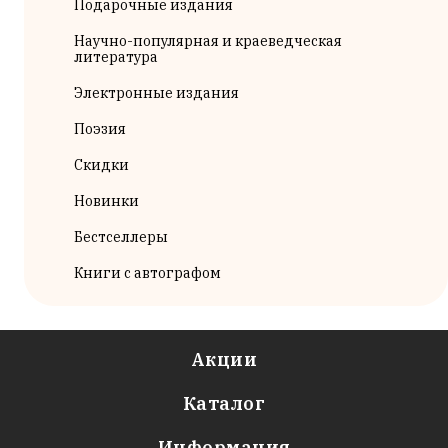
Подарочные издания
Научно-популярная и краеведческая
литература
Электронные издания
Поэзия
Скидки
Новинки
Бестселлеры
Книги с автографом
Акции
Каталог
Информация