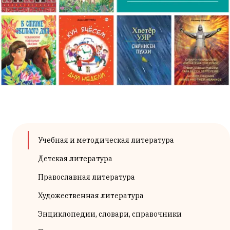
Учебная и методическая литература
Детская литература
Православная литература
Художественная литература
Энциклопедии, словари, справочники