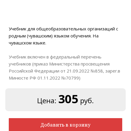
Учебник для общеобразовательных организаций с
родным (чувашским) языком обучения. На
чувашском языке.
Учебник включен в федеральный перечень
учебников (приказ Министерства просвещения
Российской Федерации от 21.09.2022 №858, зарег.в
Минюсте РФ 01.11.2022 №70799)
305
Цена:
руб.
Добавить в корзину