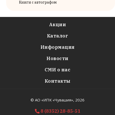
Книги с автографом
Акции
Каталог
Информация
Новости
СМИ о нас
Контакты
© АО «ИПК «Чувашия»,
2026
8 (8352) 28-85-51