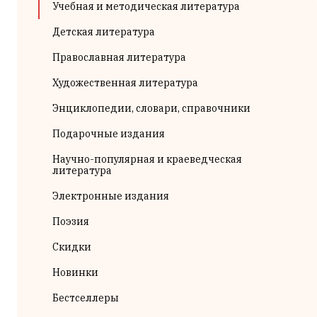
Учебная и методическая литература
Детская литература
Православная литература
Художественная литература
Энциклопедии, словари, справочники
Подарочные издания
Научно-популярная и краеведческая
литература
Электронные издания
Поэзия
Скидки
Новинки
Бестселлеры