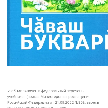
Учебник включен в федеральный перечень
учебников (приказ Министерства просвещения
Российской Федерации от 21.09.2022 №858, зарег.в