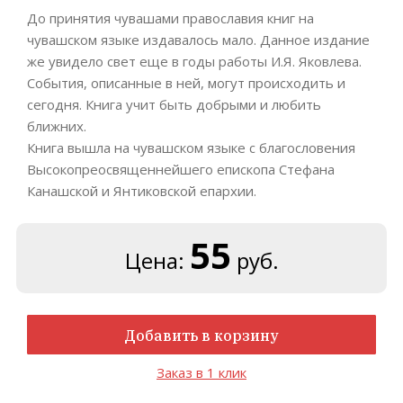
До принятия чувашами православия книг на
чувашском языке издавалось мало. Данное издание
же увидело свет еще в годы работы И.Я. Яковлева.
События, описанные в ней, могут происходить и
сегодня. Книга учит быть добрыми и любить
ближних.
Книга вышла на чувашском языке с благословения
Высокопреосвященнейшего епископа Стефана
Канашской и Янтиковской епархии.
55
Цена:
руб.
Добавить в корзину
Заказ в 1 клик