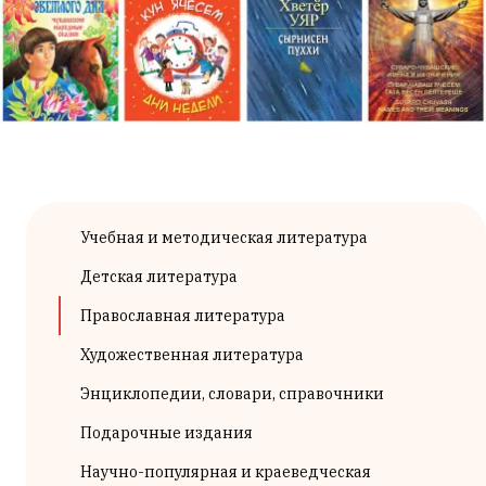
Учебная и методическая литература
Детская литература
Православная литература
Художественная литература
Энциклопедии, словари, справочники
Подарочные издания
Научно-популярная и краеведческая