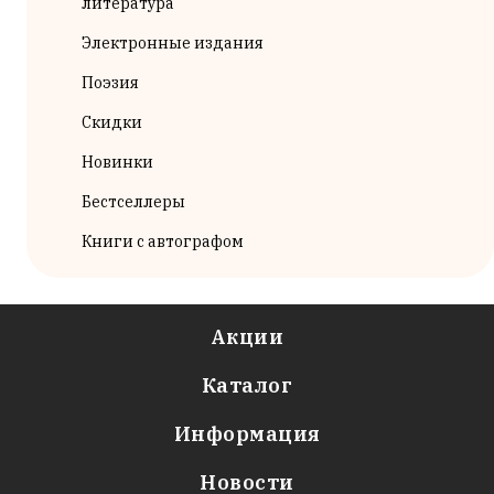
литература
Электронные издания
Поэзия
Скидки
Новинки
Бестселлеры
Книги с автографом
Акции
Каталог
Информация
Новости