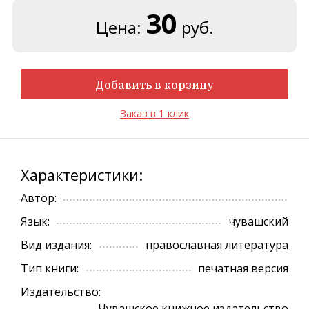
30
Цена:
руб.
Добавить в корзину
Заказ в 1 клик
Характеристики:
Автор:
Язык:
чувашский
Вид издания:
православная литература
Тип книги:
печатная версия
Издательство:
Чувашское книжное издательство