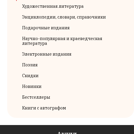
Художественная литература
Энциклопедии, словари, справочники
Подарочные издания
Научно-популярная и краеведческая
литература
Электронные издания
Поэзия
Скидки
Новинки
Бестселлеры
Книги с автографом
Акции