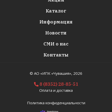
Каталог
Информация
Новости
СМИ о нас
Контакты
© АО «ИПК «Чувашия»,
2026
8 (8352) 28-85-51
Оплата и доставка
Политика конфиденциальности