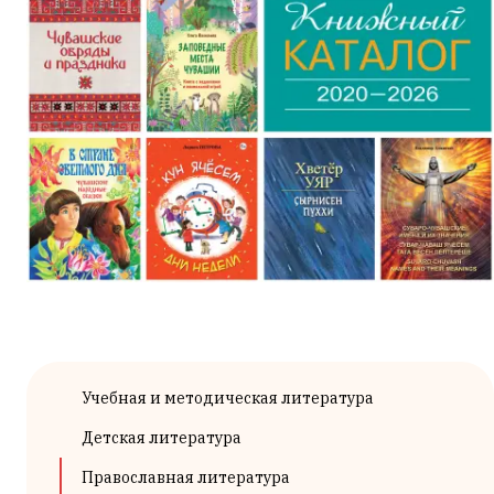
Учебная и методическая литература
Детская литература
Православная литература