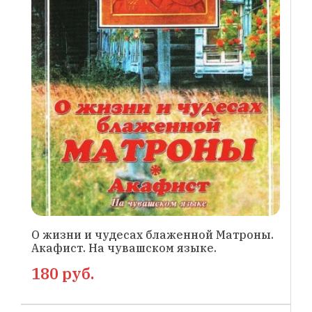
О жизни и чудесах блаженной Матроны.
Акафист. На чувашском языке.
180 руб.