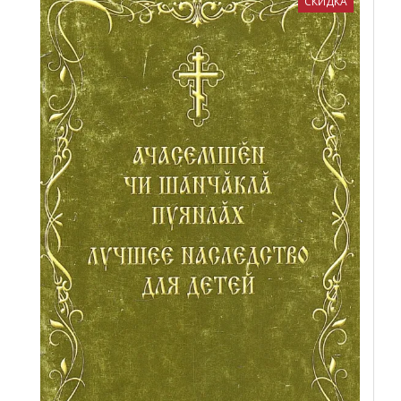
СКИДКА