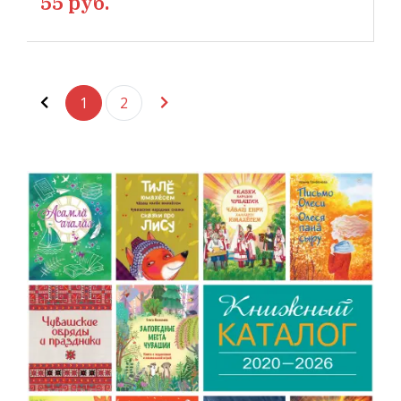
55 руб.
1
2