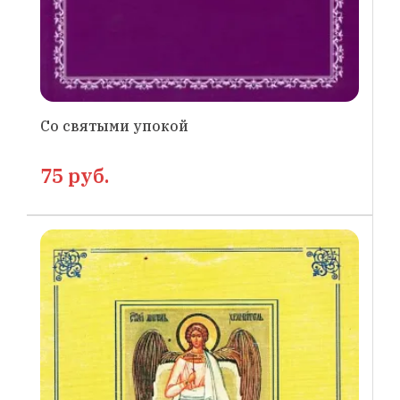
Со святыми упокой
75 руб.