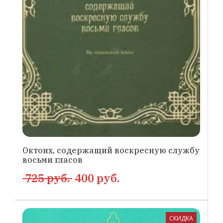
Октоих, содержащий воскресную службу
восьми гласов
725 руб.
400 руб.
СКИДКА