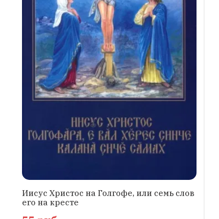
Иисус Христос на Голгофе, или семь слов
его на кресте