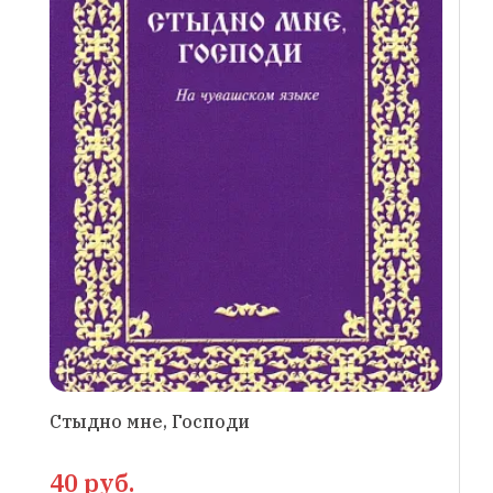
Стыдно мне, Господи
40 руб.