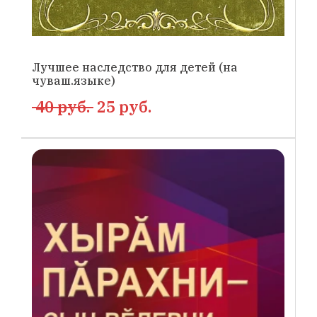
Лучшее наследство для детей (на
чуваш.языке)
40 руб.
25 руб.