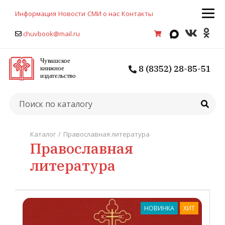
Информация
Новости
СМИ о нас
Контакты
chuvbook@mail.ru
8 (8352) 28-85-51
Каталог
/
Православная литература
Православная
литература
НОВИНКА
ХИТ