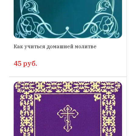
Как учиться домашней молитве
45 руб.