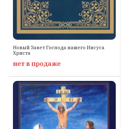
Новый Завет Господа нашего Иисуса
Христа
нет в продаже