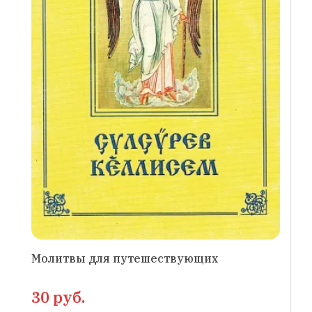
Молитвы для путешествующих
30 руб.