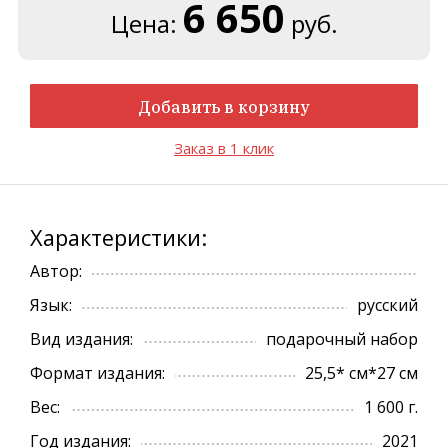
6 650
Цена:
руб.
Добавить в корзину
Заказ в 1 клик
Характеристики:
Автор:
Язык:
русский
Вид издания:
подарочный набор
Формат издания:
25,5* см*27 см
Вес:
1 600 г.
Год издания:
2021