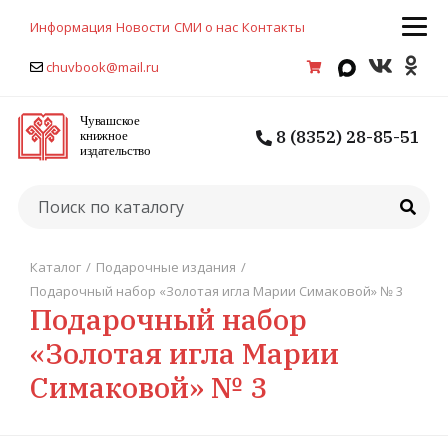
Информация
Новости
СМИ о нас
Контакты
chuvbook@mail.ru
8 (8352) 28-85-51
Каталог
/
Подарочные издания
/
Подарочный набор «Золотая игла Марии Симаковой» № 3
Подарочный набор
«Золотая игла Марии
Симаковой» № 3