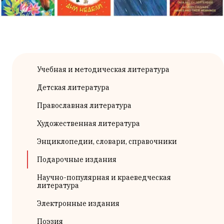
Учебная и методическая литература
Детская литература
Православная литература
Художественная литература
Энциклопедии, словари, справочники
Подарочные издания
Научно-популярная и краеведческая
литература
Электронные издания
Поэзия