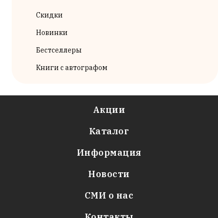
Скидки
Новинки
Бестселлеры
Книги с автографом
Акции
Каталог
Информация
Новости
СМИ о нас
Контакты