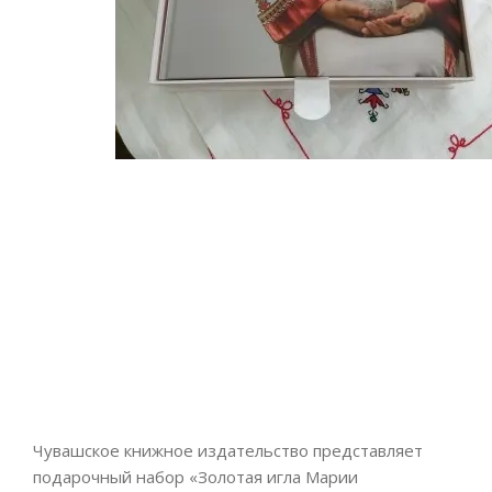
Чувашское книжное издательство представляет
подарочный набор «Золотая игла Марии