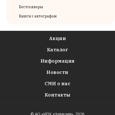
Бестселлеры
Книги с автографом
Акции
Каталог
Информация
Новости
СМИ о нас
Контакты
© АО «ИПК «Чувашия»,
2026