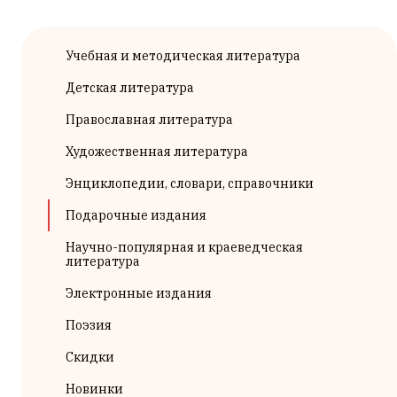
Учебная и методическая литература
Детская литература
Православная литература
Художественная литература
Энциклопедии, словари, справочники
Подарочные издания
Научно-популярная и краеведческая
литература
Электронные издания
Поэзия
Скидки
Новинки