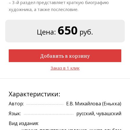
– 3-й раздел представляет краткую биографию
художника, а также послесловие.
650
Цена:
руб.
Добавить в корзину
Заказ в 1 клик
Характеристики:
Автор:
Е.В. Михайлова (Енькка)
Язык:
русский, чувашский
Вид издания: