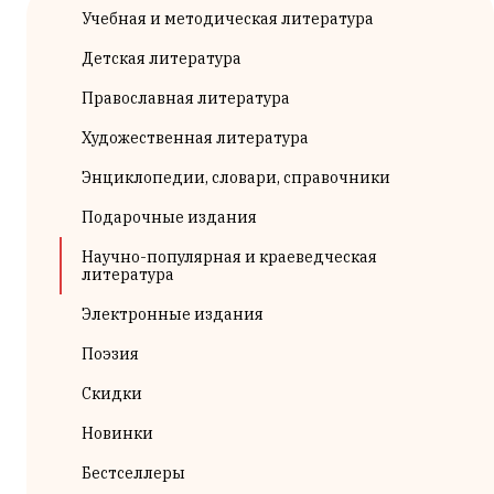
Учебная и методическая литература
Детская литература
Православная литература
Художественная литература
Энциклопедии, словари, справочники
Подарочные издания
Научно-популярная и краеведческая
литература
Электронные издания
Поэзия
Скидки
Новинки
Бестселлеры