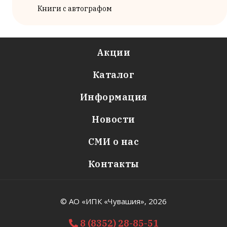
Книги с автографом
Акции
Каталог
Информация
Новости
СМИ о нас
Контакты
© АО «ИПК «Чувашия»,
2026
8 (8352) 28-85-51