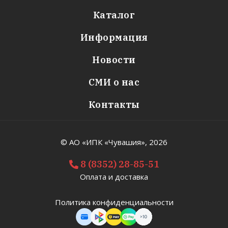
Каталог
Информация
Новости
СМИ о нас
Контакты
© АО «ИПК «Чувашия»,
2026
8 (8352) 28-85-51
Оплата и доставка
Политика конфиденциальности