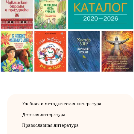
Учебная и методическая литература
Детская литература
Православная литература