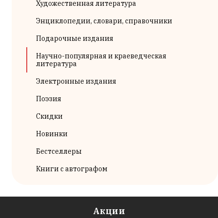
Художественная литература
Энциклопедии, словари, справочники
Подарочные издания
Научно-популярная и краеведческая
литература
Электронные издания
Поэзия
Скидки
Новинки
Бестселлеры
Книги с автографом
Акции