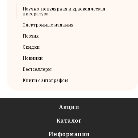
Научно-популярная и краеведческая
литература
Электронные издания
Поэзия
Скидки
Новинки
Бестселлеры
Книги с автографом
Акции
Каталог
Информация