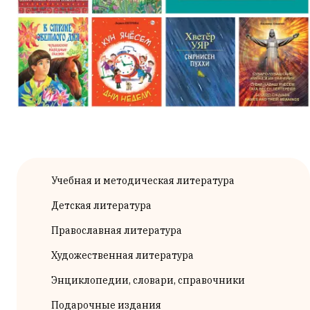
Учебная и методическая литература
Детская литература
Православная литература
Художественная литература
Энциклопедии, словари, справочники
Подарочные издания