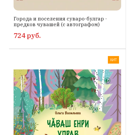
Города и поселения суваро-булгар -
предков чувашей (с автографом)
724 руб.
ХИТ