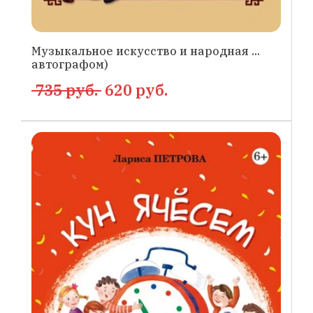
Музыкальное искусство и народная ...
автографом)
735 руб.
620 руб.