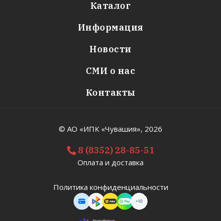
Каталог
Информация
Новости
СМИ о нас
Контакты
© АО «ИПК «Чувашия»,
2026
8 (8352) 28-85-51
Оплата и доставка
Политика конфиденциальности