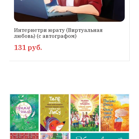
Интернетри юрату (Виртуальная
любовь) (с автографом)
131 руб.