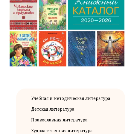
Учебная и методическая литература
Детская литература
Православная литература
Художественная литература