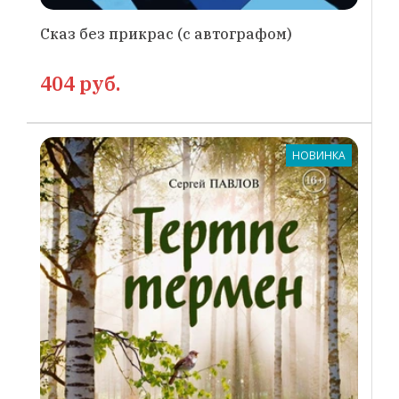
Сказ без прикрас (с автографом)
404 руб.
НОВИНКА