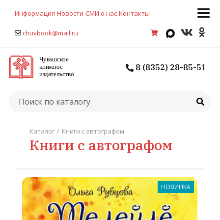
Информация
Новости
СМИ о нас
Контакты
chuvbook@mail.ru
8 (8352) 28-85-51
Каталог
/
Книги с автографом
Книги с автографом
НОВИНКА