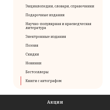
Энциклопедии, словари, справочники
Подарочные издания
Научно-популярная и краеведческая
литература
Электронные издания
Поэзия
Скидки
Новинки
Бестселлеры
Книги с автографом
Акции