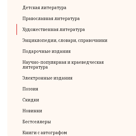
Детская литература
Православная литература
Художественная литература
Энциклопедии, словари, справочники
Подарочные издания
Научно-популярная и краеведческая
литература
Электронные издания
Поэзия
Скидки
Новинки
Бестселлеры
Книги с автографом