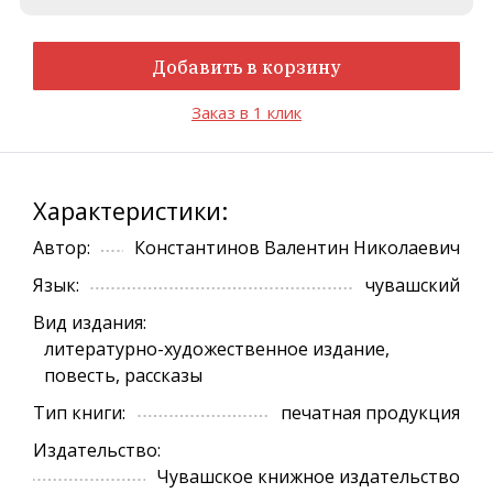
Добавить в корзину
Заказ в 1 клик
Характеристики:
Автор:
Константинов Валентин Николаевич
Язык:
чувашский
Вид издания:
литературно-художественное издание,
повесть, рассказы
Тип книги:
печатная продукция
Издательство:
Чувашское книжное издательство