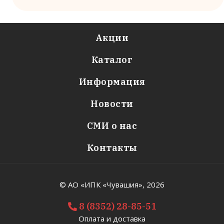
Акции
Каталог
Информация
Новости
СМИ о нас
Контакты
© АО «ИПК «Чувашия»,
2026
8 (8352) 28-85-51
Оплата и доставка