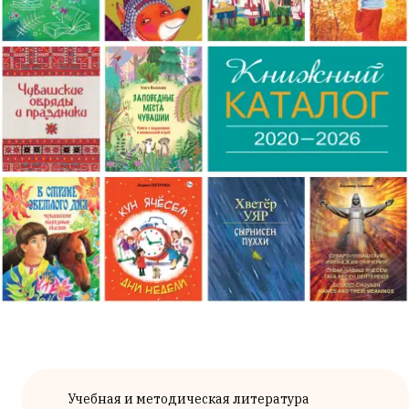
Учебная и методическая литература