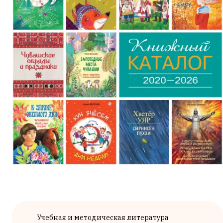
Учебная и методическая литература