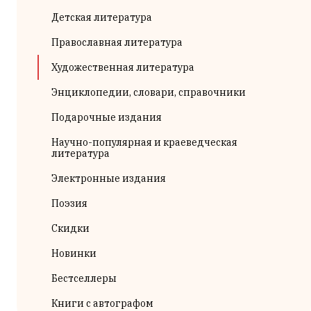
Детская литература
Православная литература
Художественная литература
Энциклопедии, словари, справочники
Подарочные издания
Научно-популярная и краеведческая
литература
Электронные издания
Поэзия
Скидки
Новинки
Бестселлеры
Книги с автографом