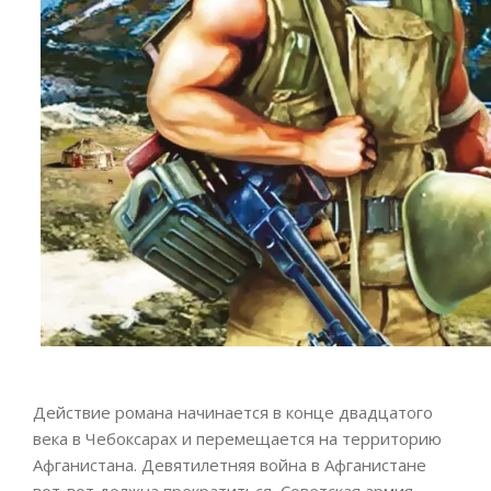
Действие романа начинается в конце двадцатого
века в Чебоксарах и перемещается на территорию
Афганистана. Девятилетняя война в Афганистане