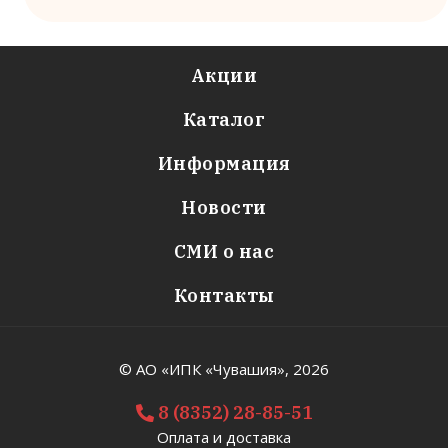
Акции
Каталог
Информация
Новости
СМИ о нас
Контакты
© АО «ИПК «Чувашия»,
2026
8 (8352) 28-85-51
Оплата и доставка