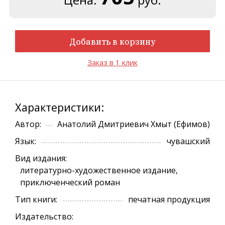
Добавить в корзину
Заказ в 1 клик
Характеристики:
Автор:
Анатолий Дмитриевич Хмыт (Ефимов)
Язык:
чувашский
Вид издания:
литературно-художественное издание,
приключенческий роман
Тип книги:
печатная продукция
Издательство: