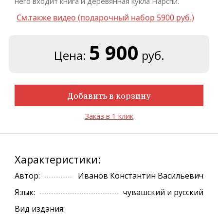
него входит книга и деревянная кукла Нарспи.
См.также видео (подарочный набор 5900 руб.)
5 900
Цена:
руб.
Добавить в корзину
Заказ в 1 клик
Характеристики:
Автор:
Иванов Константин Васильевич
Язык:
чувашский и русский
Вид издания: