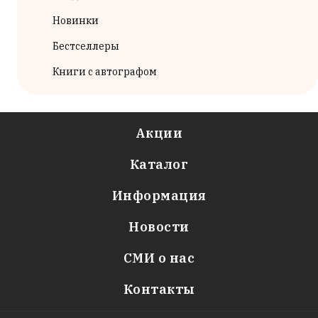
Новинки
Бестселлеры
Книги с автографом
Акции
Каталог
Информация
Новости
СМИ о нас
Контакты