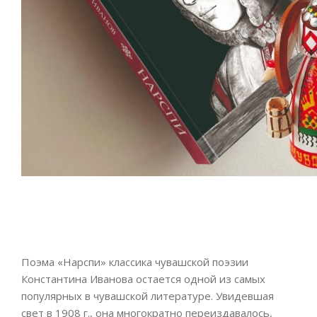
Поэма «Нарспи» классика чувашской поэзии
Константина Иванова остается одной из самых
популярных в чувашской литературе. Увидевшая
свет в 1908 г., она многократно переиздавалось,