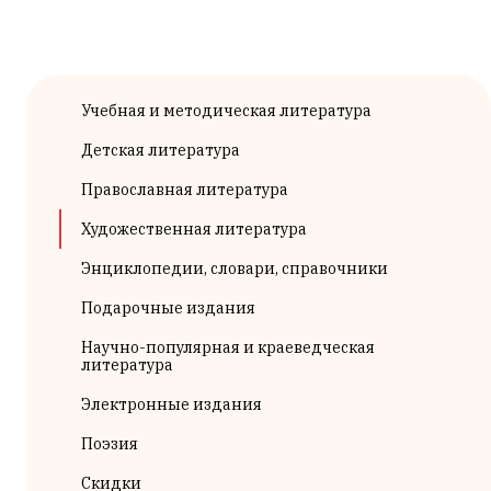
Учебная и методическая литература
Детская литература
Православная литература
Художественная литература
Энциклопедии, словари, справочники
Подарочные издания
Научно-популярная и краеведческая
литература
Электронные издания
Поэзия
Скидки