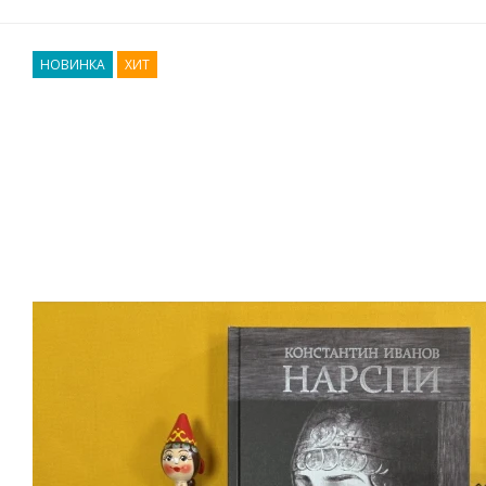
НОВИНКА
ХИТ