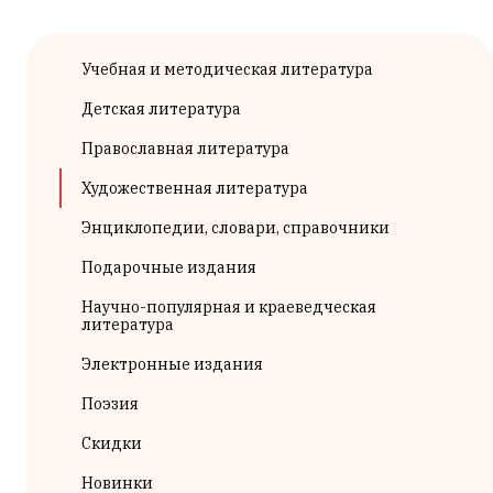
Учебная и методическая литература
Детская литература
Православная литература
Художественная литература
Энциклопедии, словари, справочники
Подарочные издания
Научно-популярная и краеведческая
литература
Электронные издания
Поэзия
Скидки
Новинки