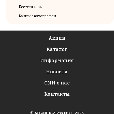
Бестселлеры
Книги с автографом
Акции
Каталог
Информация
Новости
СМИ о нас
Контакты
© АО «ИПК «Чувашия»,
2026