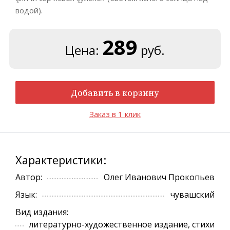
водой).
289
Цена:
руб.
Добавить в корзину
Заказ в 1 клик
Характеристики:
Автор:
Олег Иванович Прокопьев
Язык:
чувашский
Вид издания:
литературно-художественное издание, стихи