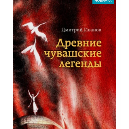
НОВИНКА