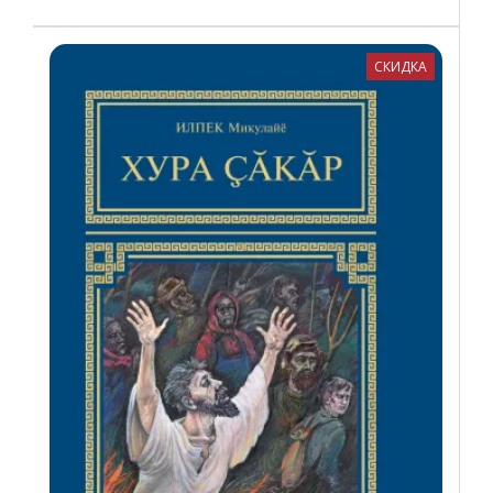
СКИДКА