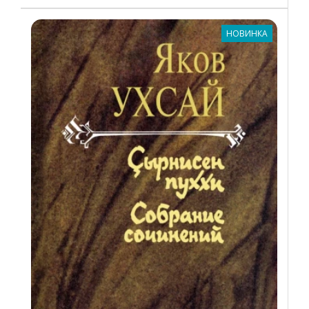
НОВИНКА