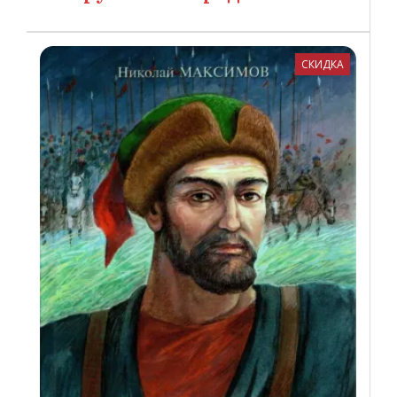
СКИДКА