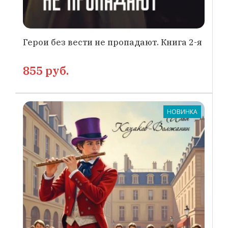
Герои без вести не пропадают. Книга 2-я
855 руб.
НОВИНКА