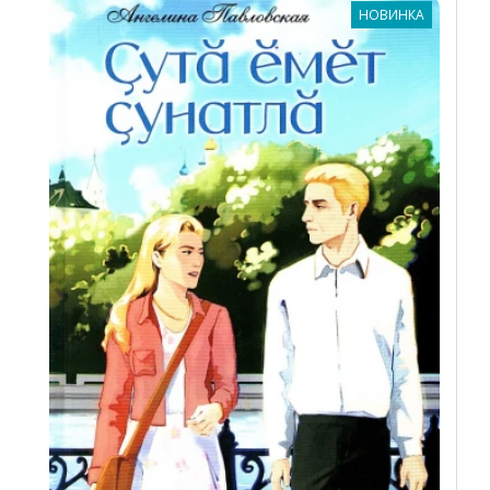
НОВИНКА