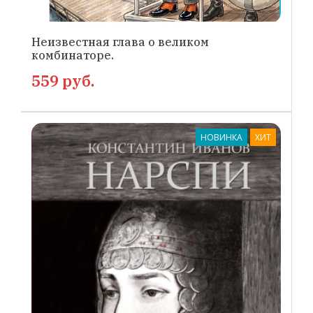
Неизвестная глава о великом
комбинаторе.
559 руб.
НОВИНКА
ХИТ