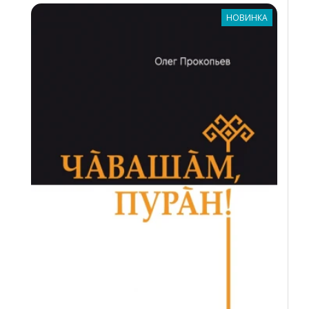
НОВИНКА