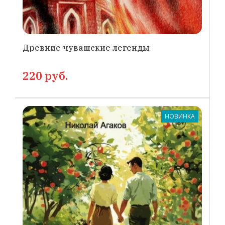
Древние чувашские легенды
220 руб.
НОВИНКА