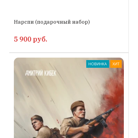
Нарспи (подарочный набор)
5 900 руб.
НОВИНКА
ХИТ