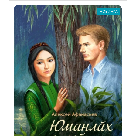
НОВИНКА