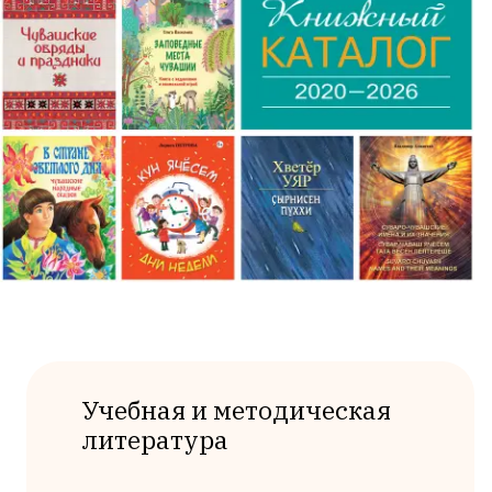
Учебная и методическая
литература