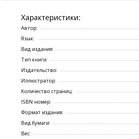
Характеристики:
Автор:
Язык:
Вид издания:
Тип книги:
Издательство:
Иллюстратор:
Количество страниц:
ISBN номер:
Формат издания:
Вид бумаги:
Вес: