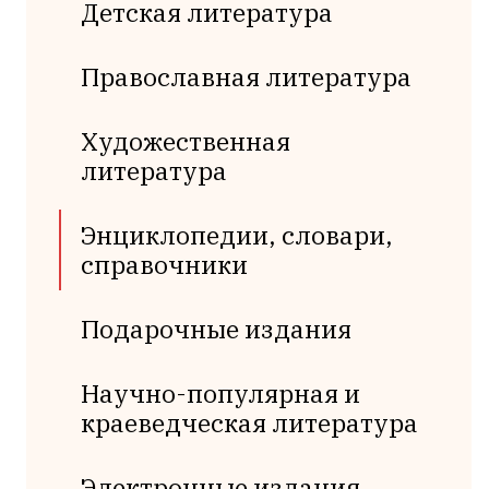
Детская литература
Православная литература
Художественная
литература
Энциклопедии, словари,
справочники
Подарочные издания
Научно-популярная и
краеведческая литература
Электронные издания