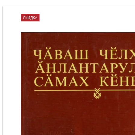
СКИДКА