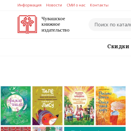
Информация
Новости
СМИ о нас
Контакты
Скидки