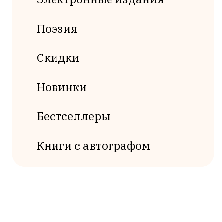
Поэзия
Скидки
Новинки
Бестселлеры
Книги с автографом