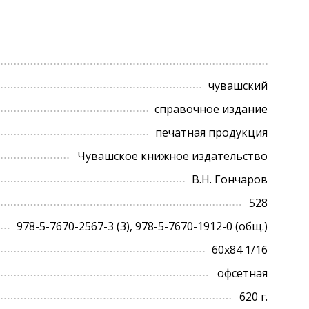
чувашский
справочное издание
печатная продукция
Чувашское книжное издательство
В.Н. Гончаров
528
978-5-7670-2567-3 (3), 978-5-7670-1912-0 (общ.)
60х84 1/16
офсетная
620 г.