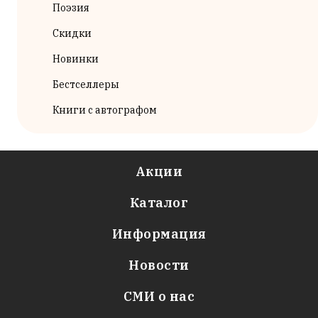
Поэзия
Скидки
Новинки
Бестселлеры
Книги с автографом
Акции
Каталог
Информация
Новости
СМИ о нас