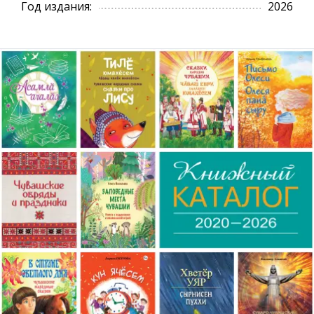
Год издания:
2026