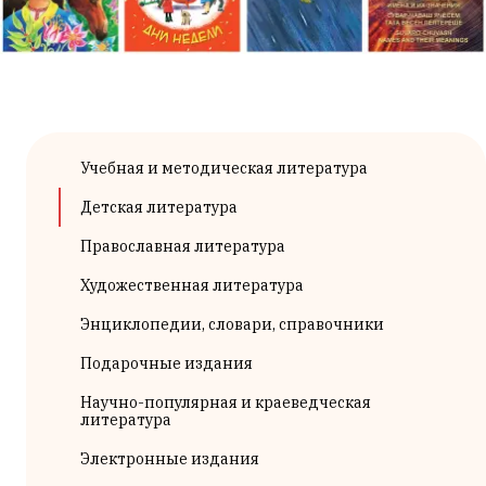
Учебная и методическая литература
Детская литература
Православная литература
Художественная литература
Энциклопедии, словари, справочники
Подарочные издания
Научно-популярная и краеведческая
литература
Электронные издания