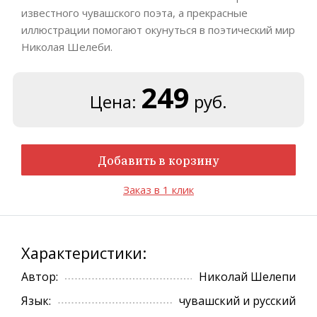
известного чувашского поэта, а прекрасные
иллюстрации помогают окунуться в поэтический мир
Николая Шелеби.
249
Цена:
руб.
Добавить в корзину
Заказ в 1 клик
Характеристики:
Автор:
Николай Шелепи
Язык:
чувашский и русский