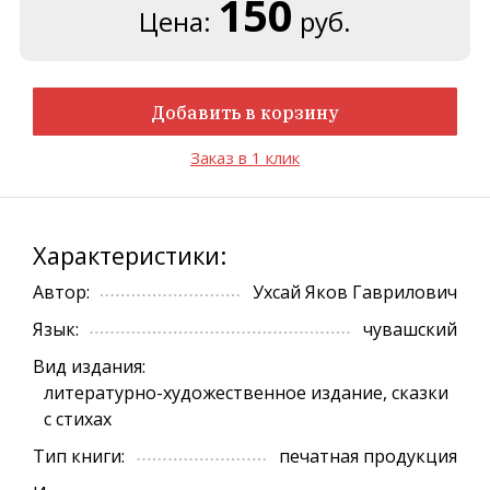
150
Цена:
руб.
Добавить в корзину
Заказ в 1 клик
Характеристики:
Автор:
Ухсай Яков Гаврилович
Язык:
чувашский
Вид издания:
литературно-художественное издание, сказки
с стихах
Тип книги:
печатная продукция