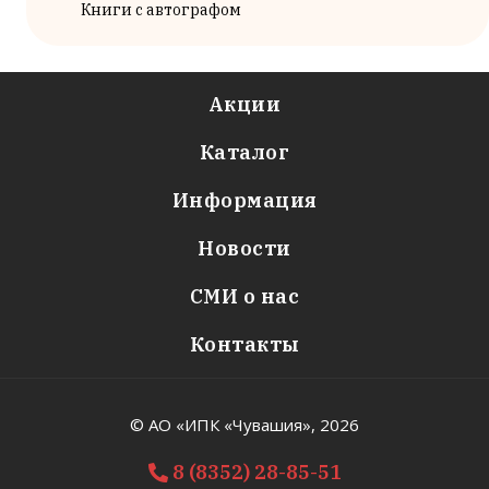
Книги с автографом
Акции
Каталог
Информация
Новости
СМИ о нас
Контакты
© АО «ИПК «Чувашия»,
2026
8 (8352) 28-85-51