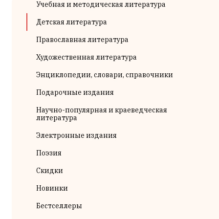
Учебная и методическая литература
Детская литература
Православная литература
Художественная литература
Энциклопедии, словари, справочники
Подарочные издания
Научно-популярная и краеведческая
литература
Электронные издания
Поэзия
Скидки
Новинки
Бестселлеры