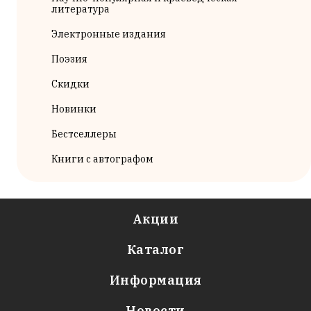
литература
Электронные издания
Поэзия
Скидки
Новинки
Бестселлеры
Книги с автографом
Акции
Каталог
Информация
Новости