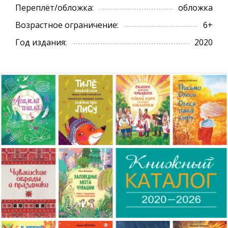
Переплёт/обложка:
обложка
Возрастное ограничение:
6+
Год издания:
2020