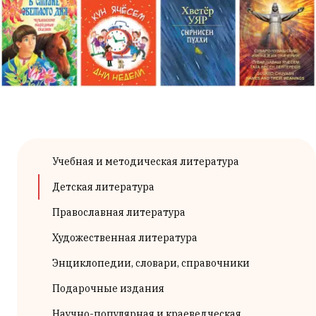
Учебная и методическая литература
Детская литература
Православная литература
Художественная литература
Энциклопедии, словари, справочники
Подарочные издания
Научно-популярная и краеведческая