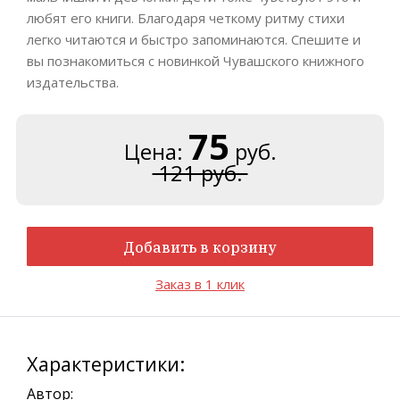
любят его книги. Благодаря четкому ритму стихи
легко читаются и быстро запоминаются. Спешите и
вы познакомиться с новинкой Чувашского книжного
издательства.
75
Цена:
руб.
121 руб.
Добавить в корзину
Заказ в 1 клик
Характеристики:
Автор: