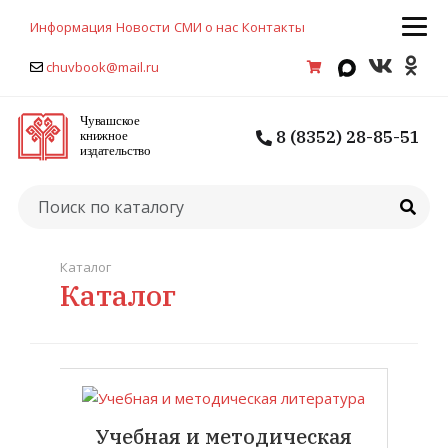
Информация
Новости
СМИ о нас
Контакты
chuvbook@mail.ru
8 (8352) 28-85-51
Каталог
Каталог
Учебная и методическая