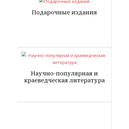
Подарочные издания
Научно-популярная и
краеведческая литература