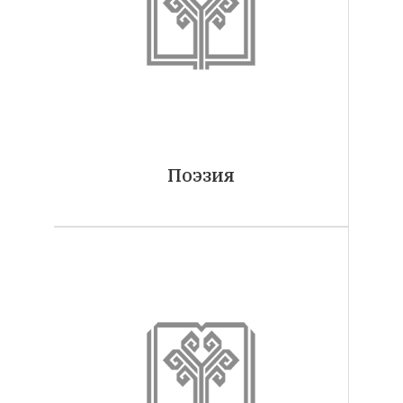
Поэзия