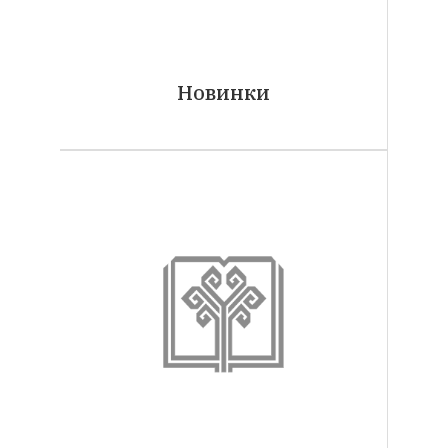
Новинки