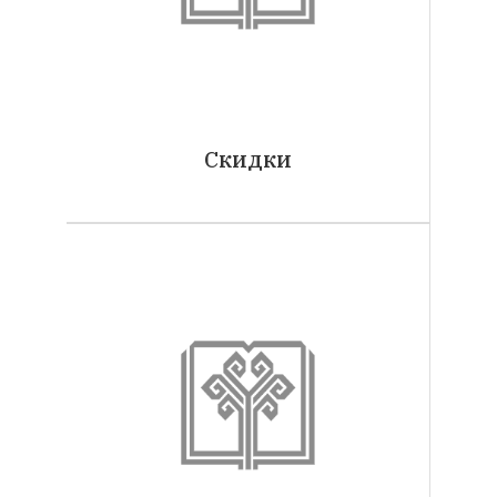
Скидки