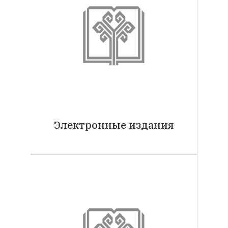
Электронные издания