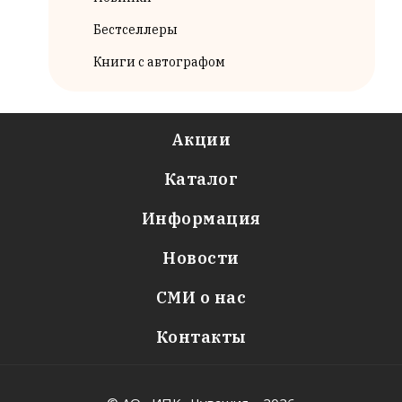
Бестселлеры
Книги с автографом
Акции
Каталог
Информация
Новости
СМИ о нас
Контакты