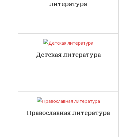
литература
Детская литература
Православная литература