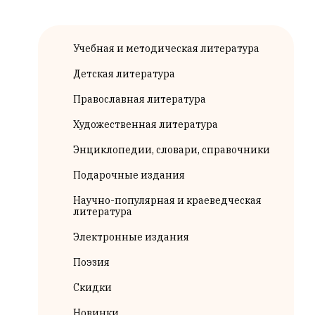
Учебная и методическая литература
Детская литература
Православная литература
Художественная литература
Энциклопедии, словари, справочники
Подарочные издания
Научно-популярная и краеведческая
литература
Электронные издания
Поэзия
Скидки
Новинки