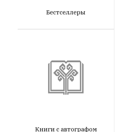
Бестселлеры
Книги с автографом