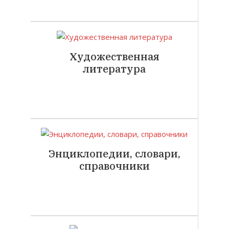
Художественная
литература
Энциклопедии, словари,
справочники