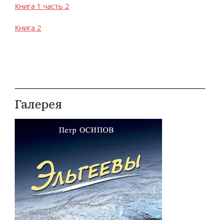
Книга 1 часть 2
Книга 2
Галерея