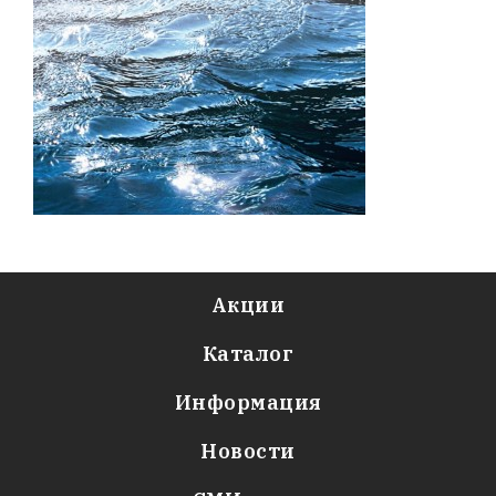
Акции
Каталог
Информация
Новости