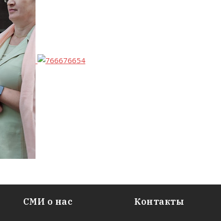
СМИ о нас
Контакты