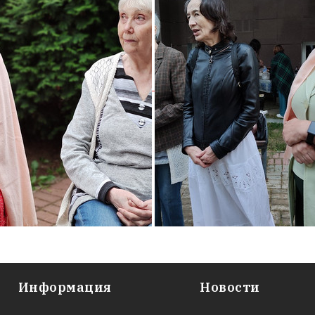
Информация
Новости