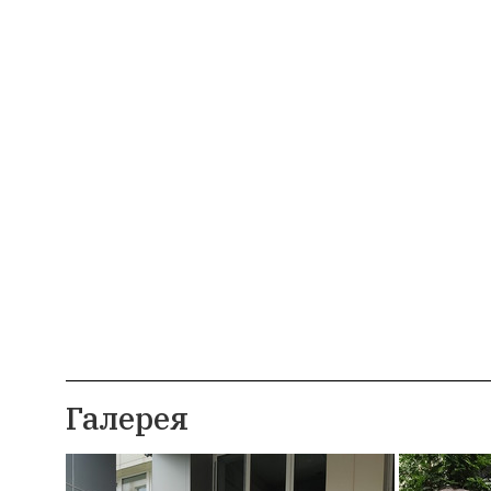
Галерея