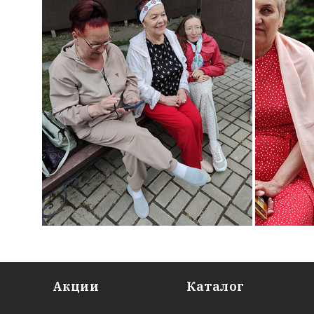
Акции
Каталог