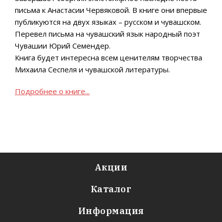
письма к Анастасии Червяковой. В книге они впервые
публикуются на двух языках – русском и чувашском.
Перевел письма на чувашский язык народный поэт
Чувашии Юрий Семендер.
Книга будет интересна всем ценителям творчества
Михаила Сеспеля и чувашской литературы.
Подробнее о книге...
Акции
Каталог
Информация