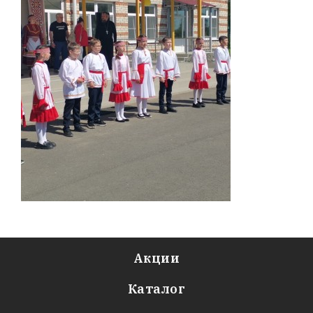
Акции
Каталог