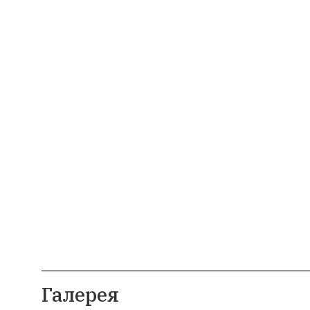
Галерея