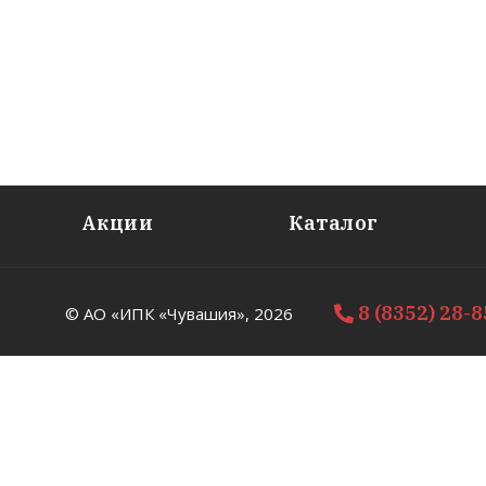
Акции
Каталог
8 (8352) 28-
© АО «ИПК «Чувашия»,
2026