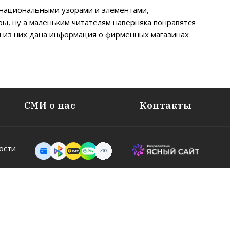
 национальными узорами и элементами,
ры, ну а маленьким читателям наверняка понравятся
й из них дана информация о фирменных магазинах
СМИ о нас
Контакты
ости