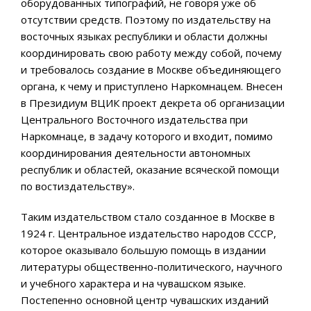
оборудованных типографий, не говоря уже об
отсутствии средств. Поэтому по издательству на
восточных языках республики и области должны
координировать свою работу между собой, почему
и требовалось создание в Москве объединяющего
органа, к чему и приступлено Наркомнацем. Внесен
в Президиум ВЦИК проект декрета об организации
Центрального Восточного издательства при
Наркомнаце, в задачу которого и входит, помимо
координирования деятельности автономных
республик и областей, оказание всяческой помощи
по востиздательству».
Таким издательством стало созданное в Москве в
1924 г. Центральное издательство народов СССР,
которое оказывало большую помощь в издании
литературы общественно-политического, научного
и учебного характера и на чувашском языке.
Постепенно основной центр чувашских изданий