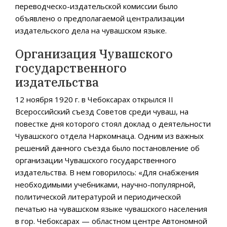
переводческо-издательской комиссии было
объявлено о предполагаемой централизации
издательского дела на чувашском языке.
Организация Чувашского
государственного
издательства
12 ноября 1920 г. в Чебоксарах открылся II
Всероссийский съезд Советов среди чуваш, на
повестке дня которого стоял доклад о деятельности
Чувашского отдела Наркомнаца. Одним из важных
решений данного съезда было постановление об
организации Чувашского государственного
издательства. В нем говорилось: «Для снабжения
необходимыми учебниками, научно-популярной,
политической литературой и периодической
печатью на чувашском языке чувашского населения
в гор. Чебоксарах — областном центре Автономной