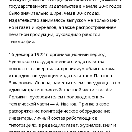
государственного издательства в начале 20-х годов
было значительно шире, чем в 30-х годах.
Издательство занималось выпуском не только книг,
но и газет и журналов, а также распространением
печатной продукции, руководило работой
типографий.
16 декабря 1922 г. организационный период
Чувашского государственного издательства
полностью завершился: президиум облисполкома
утвердил заведующим издательством Платона
Захаровича Львова, заместителем заведующего по
административно-хозяйственной части стал А.И.
Ярлыкин, руководителем производственно-
технической части — А. Иванов. Приняв в свое
распоряжение полиграфическое оборудование,
инвентарь, личный состав работающих в
типографиях, в редакциях газет, журналов, книг и