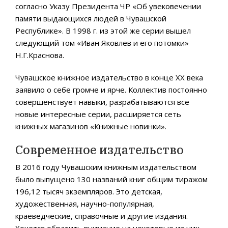
согласно Указу Президента ЧР «Об увековечении
памяти выдающихся людей в Чувашской
Республике». В 1998 г. из этой же серии вышел
следующий том «Иван Яковлев и его потомки»
Н.Г.Краснова.
Чувашское книжное издательство в конце ХХ века
заявило о себе громче и ярче. Коллектив постоянно
совершенствует навыки, разрабатываются все
новые интересные серии, расширяется сеть
книжных магазинов «Книжные новинки».
Современное издательство
В 2016 году Чувашским книжным издательством
было выпущено 130 названий книг общим тиражом
196,12 тысяч экземпляров. Это детская,
художественная, научно-популярная,
краеведческие, справочные и другие издания.