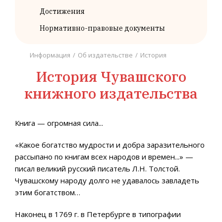
Достижения
Нормативно-правовые документы
Информация
/
Об издательстве
/
История
История Чувашского
книжного издательства
Книга — огромная сила...
«Какое богатство мудрости и добра заразительного
рассыпано по книгам всех народов и времен...» —
писал великий русский писатель Л.Н. Толстой.
Чувашскому народу долго не удавалось завладеть
этим богатством…
Наконец в 1769 г. в Петербурге в типографии