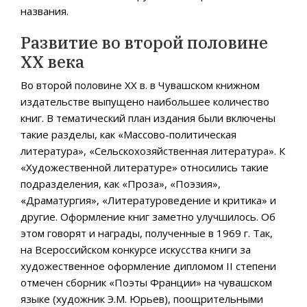
названия.
Развитие во второй половине
ХХ века
Во второй половине ХХ в. в Чувашском книжном
издательстве выпущено наибольшее количество
книг. В тематический план издания были включены
такие разделы, как «Массово-политическая
литература», «Сельскохозяйственная литература». К
«Художественной литературе» относились такие
подразделения, как «Проза», «Поэзия»,
«Драматургия», «Литературоведение и критика» и
другие. Оформление книг заметно улучшилось. Об
этом говорят и награды, полученные в 1969 г. Так,
на Всероссийском конкурсе искусства книги за
художественное оформление дипломом II степени
отмечен сборник «Поэты Франции» на чувашском
языке (художник Э.М. Юрьев), поощрительными