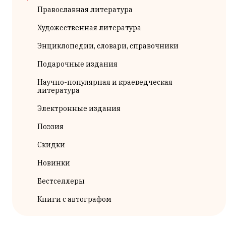
Православная литература
Художественная литература
Энциклопедии, словари, справочники
Подарочные издания
Научно-популярная и краеведческая
литература
Электронные издания
Поэзия
Скидки
Новинки
Бестселлеры
Книги с автографом