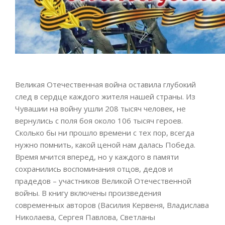
Великая Отечественная война оставила глубокий
след в сердце каждого жителя нашей страны. Из
Чувашии на войну ушли 208 тысяч человек, не
вернулись с поля боя около 106 тысяч героев.
Сколько бы ни прошло времени с тех пор, всегда
нужно помнить, какой ценой нам далась Победа.
Время мчится вперед, но у каждого в памяти
сохранились воспоминания отцов, дедов и
прадедов – участников Великой Отечественной
войны. В книгу включены произведения
современных авторов (Василия Кервеня, Владислава
Николаева, Сергея Павлова, Светланы