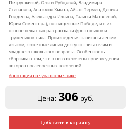
Петрушкиной, Ольги Рубцовой, Владимира
Степанова, Анатолия Хмыта, Айсан Термен, Дениса
Гордеева, Александра Ильина, Галины Матвеевой,
Юрия Сементера), посвященные Победе, и в их
основе лежат как раз рассказы фронтовиков и
тружеников тыла. Произведения написаны легким
языком, сюжетные линии доступны читателям и
младшего школьного возраста. Особенность
сборника в том, что в него включены произведения
авторов послевоенных поколений.
Аннотация на чувашском языке
306
Цена:
руб.
Добавить в корзину