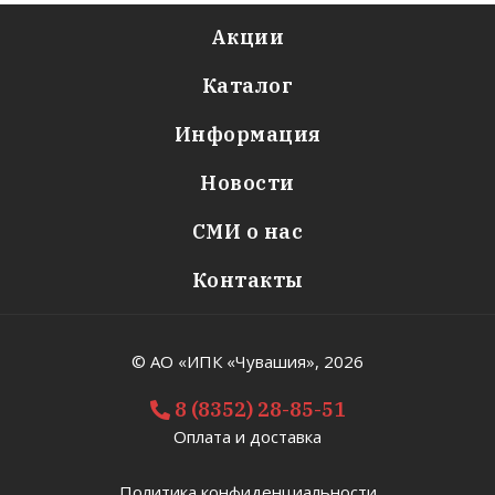
Акции
Каталог
Информация
Новости
СМИ о нас
Контакты
© АО «ИПК «Чувашия»,
2026
8 (8352) 28-85-51
Оплата и доставка
Политика конфиденциальности