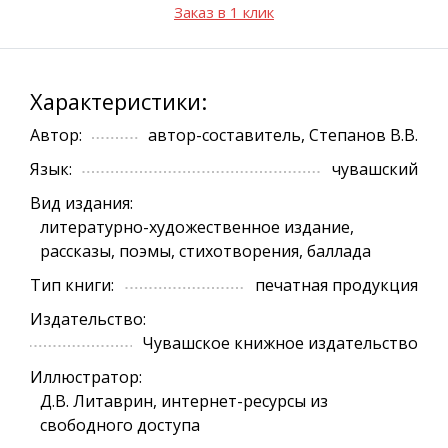
Заказ в 1 клик
Характеристики:
Автор:
автор-составитель, Степанов В.В.
Язык:
чувашский
Вид издания:
литературно-художественное издание,
рассказы, поэмы, стихотворения, баллада
Тип книги:
печатная продукция
Издательство:
Чувашское книжное издательство
Иллюстратор:
Д.В. Литаврин, интернет-ресурсы из
свободного доступа