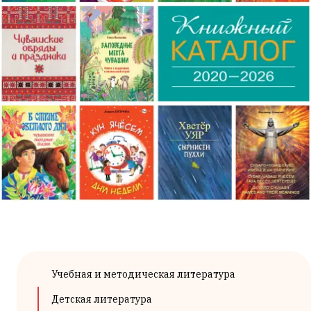
Учебная и методическая литература
Детская литература